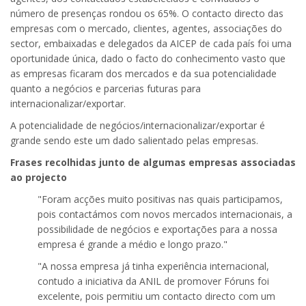
número de presenças rondou os 65%. O contacto directo das
empresas com o mercado, clientes, agentes, associações do
sector, embaixadas e delegados da AICEP de cada país foi uma
oportunidade única, dado o facto do conhecimento vasto que
as empresas ficaram dos mercados e da sua potencialidade
quanto a negócios e parcerias futuras para
internacionalizar/exportar.
A potencialidade de negócios/internacionalizar/exportar é
grande sendo este um dado salientado pelas empresas.
Frases recolhidas junto de algumas empresas associadas
ao projecto
"Foram acções muito positivas nas quais participamos,
pois contactámos com novos mercados internacionais, a
possibilidade de negócios e exportações para a nossa
empresa é grande a médio e longo prazo."
"A nossa empresa já tinha experiência internacional,
contudo a iniciativa da ANIL de promover Fóruns foi
excelente, pois permitiu um contacto directo com um