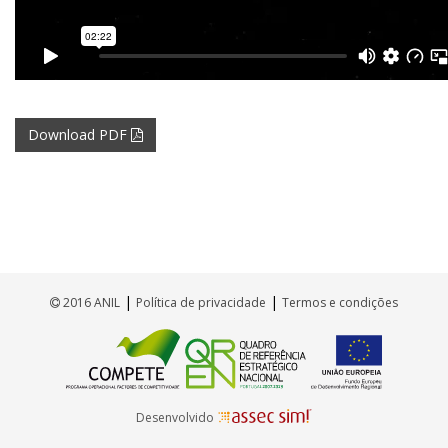
Download PDF
|
|
2016 ANIL
Política de privacidade
Termos e condições
Desenvolvido