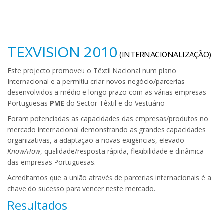
TEXVISION 2010
(INTERNACIONALIZAÇÃO)
Este projecto promoveu o Têxtil Nacional num plano
Internacional e a permitiu criar novos negócio/parcerias
desenvolvidos a médio e longo prazo com as várias empresas
Portuguesas
PME
do Sector Têxtil e do Vestuário.
Foram potenciadas as capacidades das empresas/produtos no
mercado internacional demonstrando as grandes capacidades
organizativas, a adaptação a novas exigências, elevado
Know/How
, qualidade/resposta rápida, flexibilidade e dinâmica
das empresas Portuguesas.
Acreditamos que a união através de parcerias internacionais é a
chave do sucesso para vencer neste mercado.
Resultados