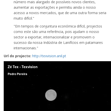
número mais alargado de possíveis novos clientes,
aumentar as exportações e permitiu ainda o nosso
acesso a novos mercados, que de uma outra forma seria
muito difícil."
"Em tempos de conjuntura económica difícil, projectos
como este são uma referência, pois ajudam o nosso
sector a exportar, internacionalizar e promovem o
sucesso da nossa Indústria de Lanifícios em patamares
internacionais."
Url do projecto:
http://texvision.anil.pt