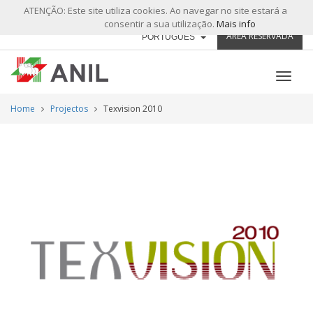
ATENÇÃO: Este site utiliza cookies. Ao navegar no site estará a
consentir a sua utilização.
Mais info
ÁREA RESERVADA
PORTUGUÊS
Home
Projectos
Texvision 2010