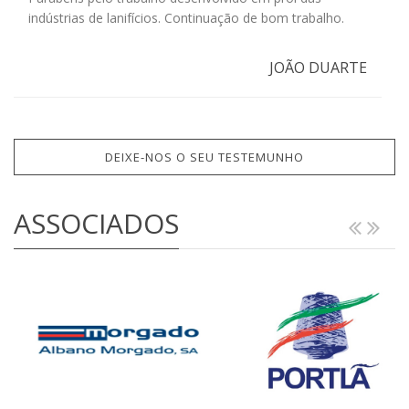
indústrias de lanifícios. Continuação de bom trabalho.
JOÃO DUARTE
DEIXE-NOS O SEU TESTEMUNHO
ASSOCIADOS