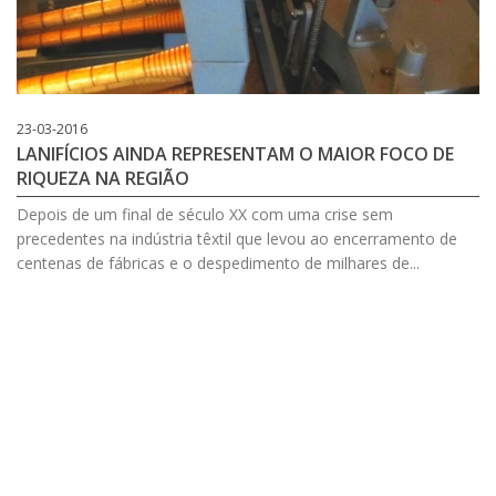
23-03-2016
LANIFÍCIOS AINDA REPRESENTAM O MAIOR FOCO DE
RIQUEZA NA REGIÃO
Depois de um final de século XX com uma crise sem
precedentes na indústria têxtil que levou ao encerramento de
centenas de fábricas e o despedimento de milhares de...